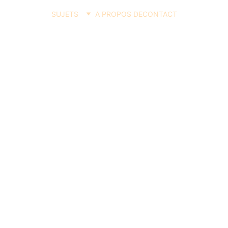
SUJETS
A PROPOS DE
CONTACT
PIRAT